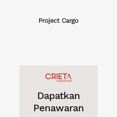
Project Cargo
Dapatkan
Penawaran