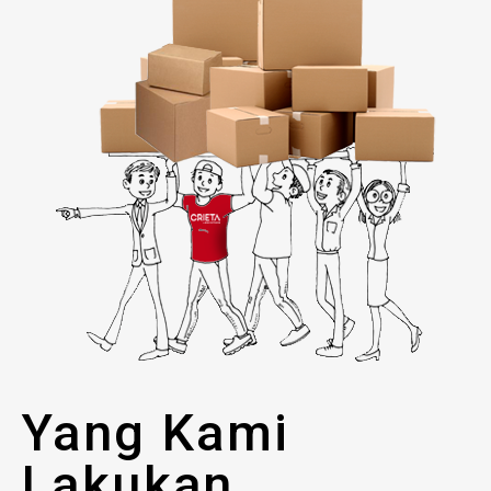
Yang Kami
Lakukan