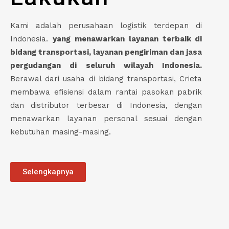
Kami adalah perusahaan logistik terdepan di
Indonesia.
yang menawarkan layanan terbaik di
bidang transportasi, layanan pengiriman dan jasa
pergudangan di seluruh wilayah Indonesia.
Berawal dari usaha di bidang transportasi, Crieta
membawa efisiensi dalam rantai pasokan pabrik
dan distributor terbesar di Indonesia, dengan
menawarkan layanan personal sesuai dengan
kebutuhan masing-masing.
Selengkapnya