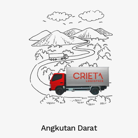
Angkutan Darat