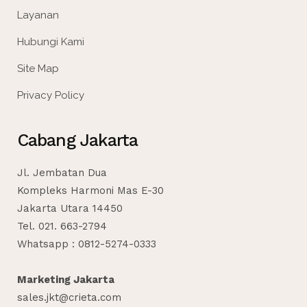
Layanan
Hubungi Kami
Site Map
Privacy Policy
Cabang Jakarta
Jl. Jembatan Dua
Kompleks Harmoni Mas E-30
Jakarta Utara 14450
Tel. 021. 663-2794
Whatsapp : 0812-5274-0333
Marketing Jakarta
sales.jkt@crieta.com