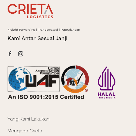
Freight Forwarding | Transporatasi | Pergudangan
Kami Antar Sesuai Janji
Yang Kami Lakukan
Mengapa Crieta